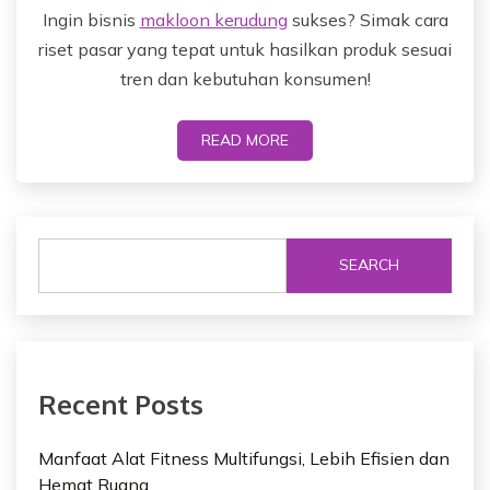
Ingin bisnis
makloon kerudung
sukses? Simak cara
riset pasar yang tepat untuk hasilkan produk sesuai
tren dan kebutuhan konsumen!
READ MORE
SEARCH
Recent Posts
Manfaat Alat Fitness Multifungsi, Lebih Efisien dan
Hemat Ruang