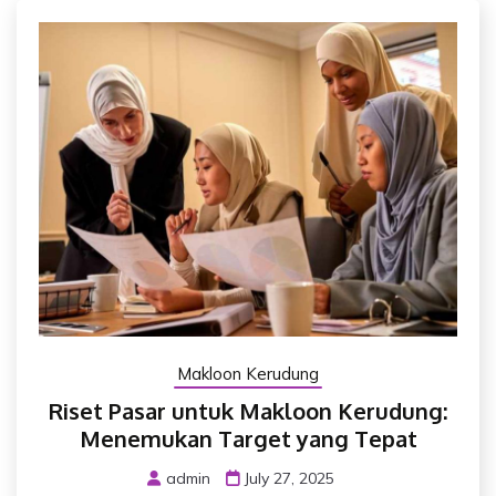
Makloon Kerudung
Riset Pasar untuk Makloon Kerudung:
Menemukan Target yang Tepat
admin
July 27, 2025