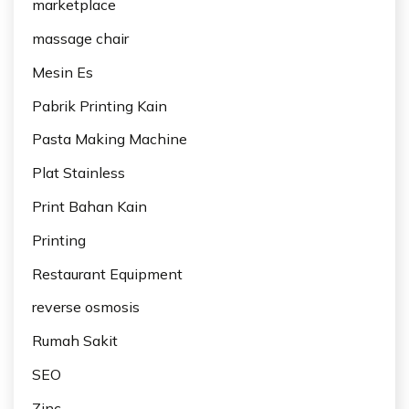
marketplace
massage chair
Mesin Es
Pabrik Printing Kain
Pasta Making Machine
Plat Stainless
Print Bahan Kain
Printing
Restaurant Equipment
reverse osmosis
Rumah Sakit
SEO
Zinc