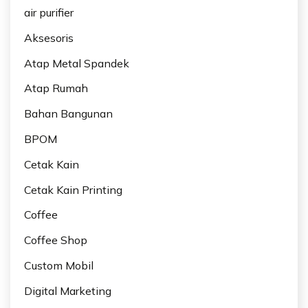
air purifier
Aksesoris
Atap Metal Spandek
Atap Rumah
Bahan Bangunan
BPOM
Cetak Kain
Cetak Kain Printing
Coffee
Coffee Shop
Custom Mobil
Digital Marketing