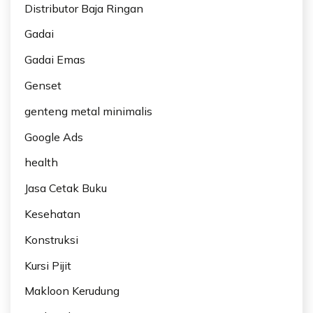
Distributor Baja Ringan
Gadai
Gadai Emas
Genset
genteng metal minimalis
Google Ads
health
Jasa Cetak Buku
Kesehatan
Konstruksi
Kursi Pijit
Makloon Kerudung