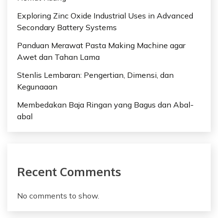
Exploring Zinc Oxide Industrial Uses in Advanced
Secondary Battery Systems
Panduan Merawat Pasta Making Machine agar
Awet dan Tahan Lama
Stenlis Lembaran: Pengertian, Dimensi, dan
Kegunaaan
Membedakan Baja Ringan yang Bagus dan Abal-
abal
Recent Comments
No comments to show.