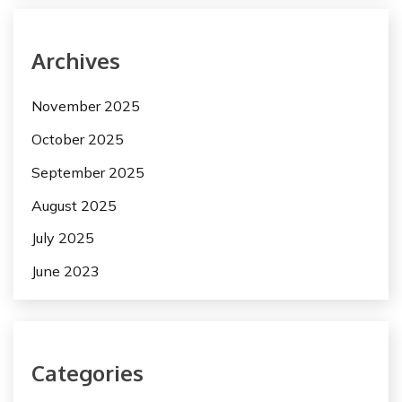
Archives
November 2025
October 2025
September 2025
August 2025
July 2025
June 2023
Categories