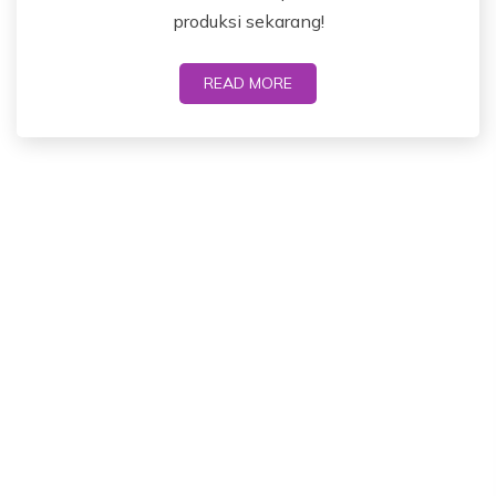
produksi sekarang!
READ MORE