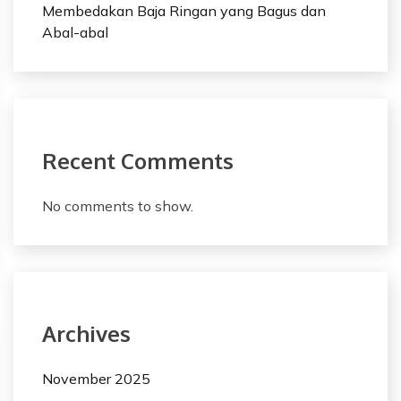
Membedakan Baja Ringan yang Bagus dan
Abal-abal
Recent Comments
No comments to show.
Archives
November 2025