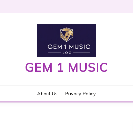
GEM 1 MUSIC
About Us
Privacy Policy