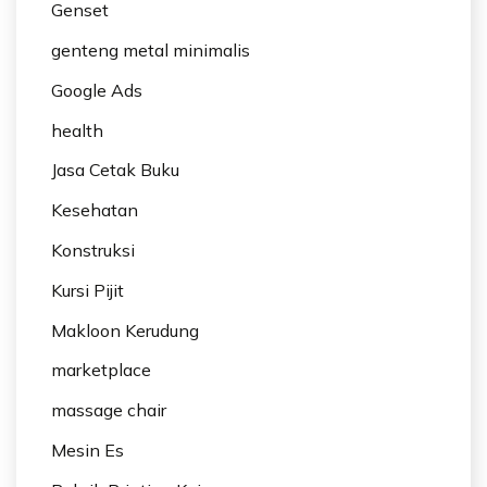
Genset
genteng metal minimalis
Google Ads
health
Jasa Cetak Buku
Kesehatan
Konstruksi
Kursi Pijit
Makloon Kerudung
marketplace
massage chair
Mesin Es