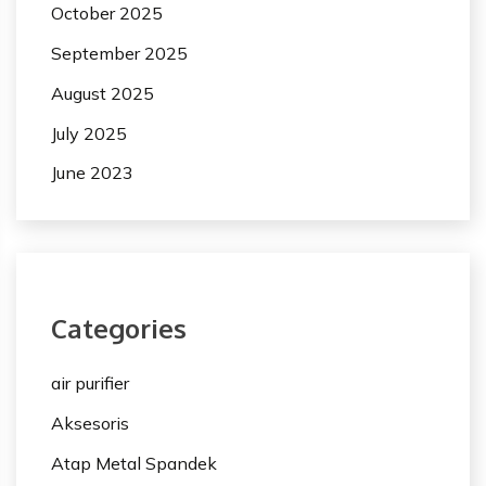
October 2025
September 2025
August 2025
July 2025
June 2023
Categories
air purifier
Aksesoris
Atap Metal Spandek