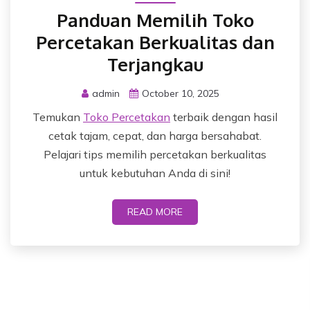
Panduan Memilih Toko
Percetakan Berkualitas dan
Terjangkau
admin
October 10, 2025
Temukan
Toko Percetakan
terbaik dengan hasil
cetak tajam, cepat, dan harga bersahabat.
Pelajari tips memilih percetakan berkualitas
untuk kebutuhan Anda di sini!
READ MORE