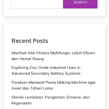
SEARCH
Recent Posts
Manfaat Alat Fitness Multifungsi, Lebih Efisien
dan Hemat Ruang
Exploring Zinc Oxide Industrial Uses in
Advanced Secondary Battery Systems
Panduan Merawat Pasta Making Machine agar
Awet dan Tahan Lama
Stenlis Lembaran: Pengertian, Dimensi, dan
Kegunaaan