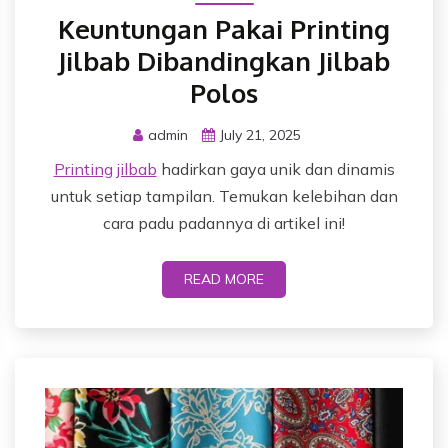
Keuntungan Pakai Printing
Jilbab Dibandingkan Jilbab
Polos
admin
July 21, 2025
Printing jilbab
hadirkan gaya unik dan dinamis
untuk setiap tampilan. Temukan kelebihan dan
cara padu padannya di artikel ini!
READ MORE