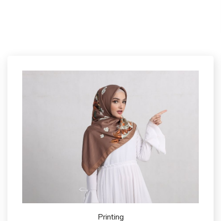
Printing