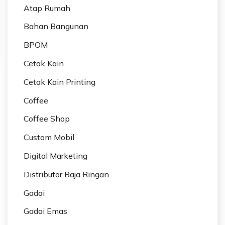
Atap Rumah
Bahan Bangunan
BPOM
Cetak Kain
Cetak Kain Printing
Coffee
Coffee Shop
Custom Mobil
Digital Marketing
Distributor Baja Ringan
Gadai
Gadai Emas