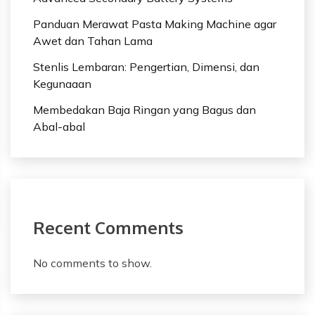
Panduan Merawat Pasta Making Machine agar
Awet dan Tahan Lama
Stenlis Lembaran: Pengertian, Dimensi, dan
Kegunaaan
Membedakan Baja Ringan yang Bagus dan
Abal-abal
Recent Comments
No comments to show.