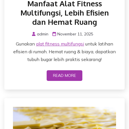
Manfaat Alat Fitness
Multifungsi, Lebih Efisien
dan Hemat Ruang
admin
November 11, 2025
Gunakan
alat fitness multifungsi
untuk latihan
efisien di rumah. Hemat ruang & biaya, dapatkan
tubuh bugar lebih praktis sekarang!
READ MORE