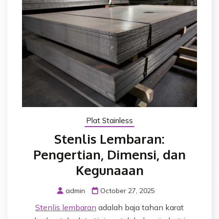
Plat Stainless
Stenlis Lembaran:
Pengertian, Dimensi, dan
Kegunaaan
admin
October 27, 2025
Stenlis lembaran
adalah baja tahan karat