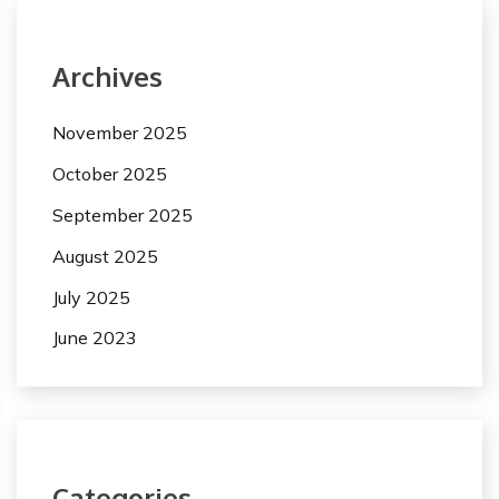
Archives
November 2025
October 2025
September 2025
August 2025
July 2025
June 2023
Categories