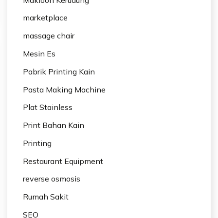
marketplace
massage chair
Mesin Es
Pabrik Printing Kain
Pasta Making Machine
Plat Stainless
Print Bahan Kain
Printing
Restaurant Equipment
reverse osmosis
Rumah Sakit
SEO