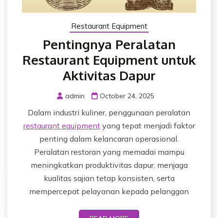
Restaurant Equipment
Pentingnya Peralatan
Restaurant Equipment untuk
Aktivitas Dapur
admin
October 24, 2025
Dalam industri kuliner, penggunaan peralatan
restaurant equipment
yang tepat menjadi faktor
penting dalam kelancaran operasional.
Peralatan restoran yang memadai mampu
meningkatkan produktivitas dapur, menjaga
kualitas sajian tetap konsisten, serta
mempercepat pelayanan kepada pelanggan