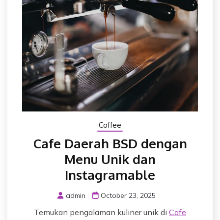
Coffee
Cafe Daerah BSD dengan
Menu Unik dan
Instagramable
admin
October 23, 2025
Temukan pengalaman kuliner unik di
Cafe