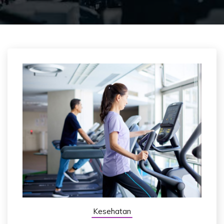
Kesehatan