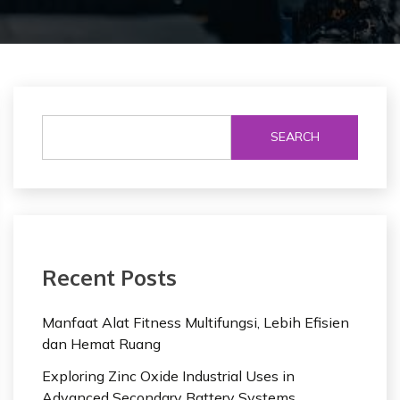
SEARCH
Recent Posts
Manfaat Alat Fitness Multifungsi, Lebih Efisien
dan Hemat Ruang
Exploring Zinc Oxide Industrial Uses in
Advanced Secondary Battery Systems