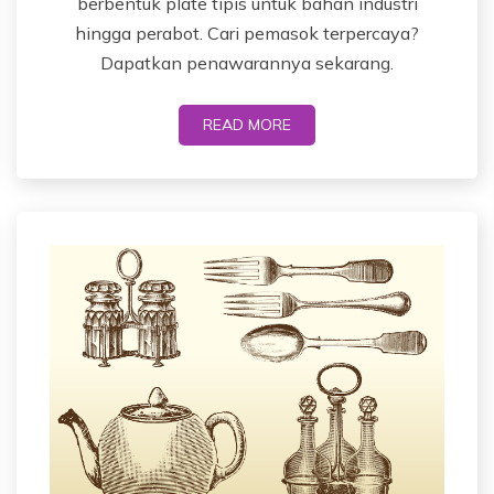
berbentuk plate tipis untuk bahan industri
hingga perabot. Cari pemasok terpercaya?
Dapatkan penawarannya sekarang.
READ MORE