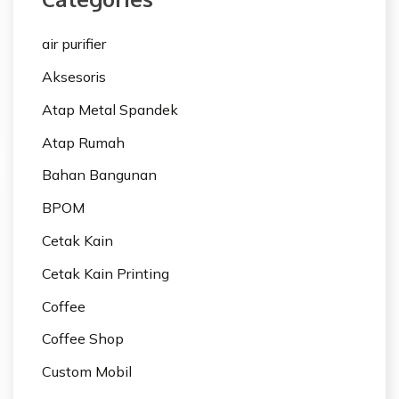
air purifier
Aksesoris
Atap Metal Spandek
Atap Rumah
Bahan Bangunan
BPOM
Cetak Kain
Cetak Kain Printing
Coffee
Coffee Shop
Custom Mobil