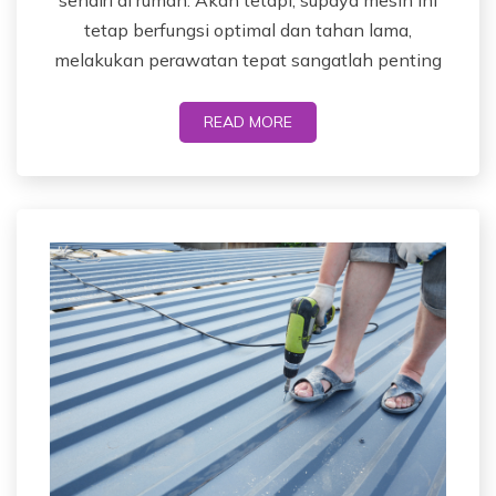
tetap berfungsi optimal dan tahan lama,
melakukan perawatan tepat sangatlah penting
READ MORE