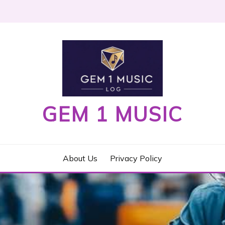
GEM 1 MUSIC
About Us
Privacy Policy