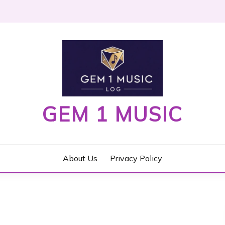
GEM 1 MUSIC
About Us
Privacy Policy