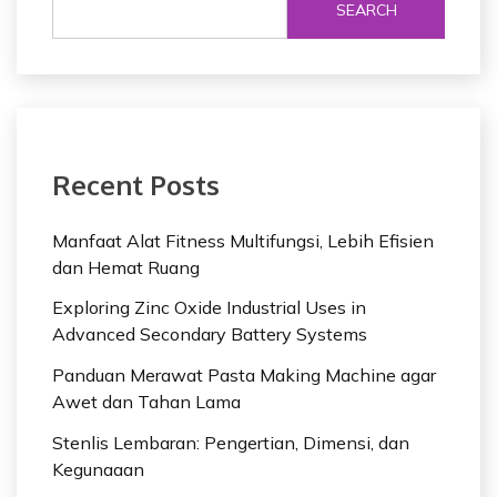
SEARCH
Recent Posts
Manfaat Alat Fitness Multifungsi, Lebih Efisien
dan Hemat Ruang
Exploring Zinc Oxide Industrial Uses in
Advanced Secondary Battery Systems
Panduan Merawat Pasta Making Machine agar
Awet dan Tahan Lama
Stenlis Lembaran: Pengertian, Dimensi, dan
Kegunaaan