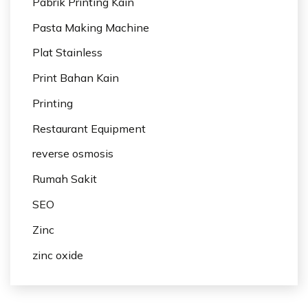
Pabrik Printing Kain
Pasta Making Machine
Plat Stainless
Print Bahan Kain
Printing
Restaurant Equipment
reverse osmosis
Rumah Sakit
SEO
Zinc
zinc oxide