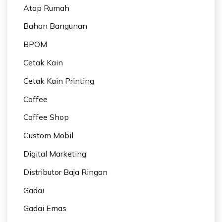
Atap Rumah
Bahan Bangunan
BPOM
Cetak Kain
Cetak Kain Printing
Coffee
Coffee Shop
Custom Mobil
Digital Marketing
Distributor Baja Ringan
Gadai
Gadai Emas