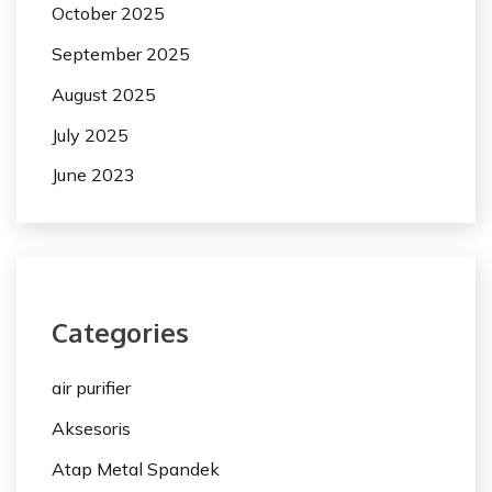
October 2025
September 2025
August 2025
July 2025
June 2023
Categories
air purifier
Aksesoris
Atap Metal Spandek