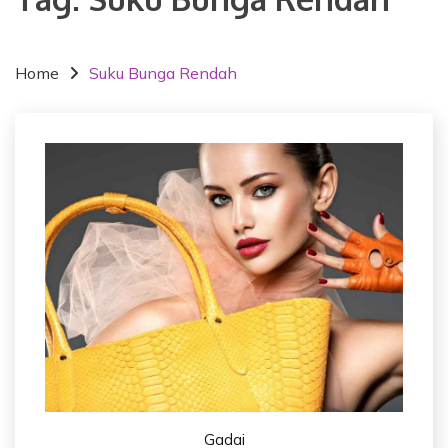
Home
Suku Bunga Rendah
Gadai