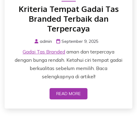
Kriteria Tempat Gadai Tas
Branded Terbaik dan
Terpercaya
admin
September 9, 2025
Gadai Tas Branded
aman dan terpercaya
dengan bunga rendah. Ketahui ciri tempat gadai
berkualitas sebelum memilih. Baca
selengkapnya di artikel!
READ MORE