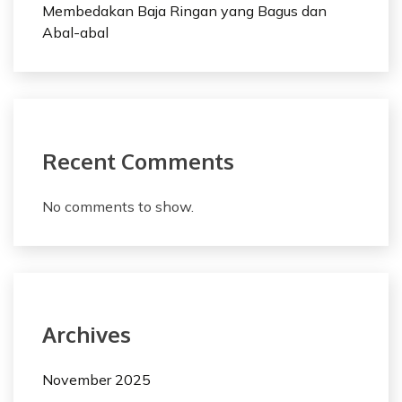
Membedakan Baja Ringan yang Bagus dan
Abal-abal
Recent Comments
No comments to show.
Archives
November 2025