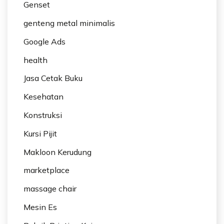
Genset
genteng metal minimalis
Google Ads
health
Jasa Cetak Buku
Kesehatan
Konstruksi
Kursi Pijit
Makloon Kerudung
marketplace
massage chair
Mesin Es