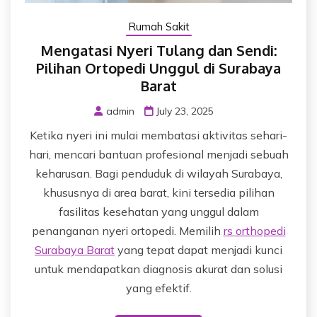
Rumah Sakit
Mengatasi Nyeri Tulang dan Sendi:
Pilihan Ortopedi Unggul di Surabaya
Barat
admin
July 23, 2025
Ketika nyeri ini mulai membatasi aktivitas sehari-
hari, mencari bantuan profesional menjadi sebuah
keharusan. Bagi penduduk di wilayah Surabaya,
khususnya di area barat, kini tersedia pilihan
fasilitas kesehatan yang unggul dalam
penanganan nyeri ortopedi. Memilih
rs orthopedi
Surabaya Barat
yang tepat dapat menjadi kunci
untuk mendapatkan diagnosis akurat dan solusi
yang efektif.