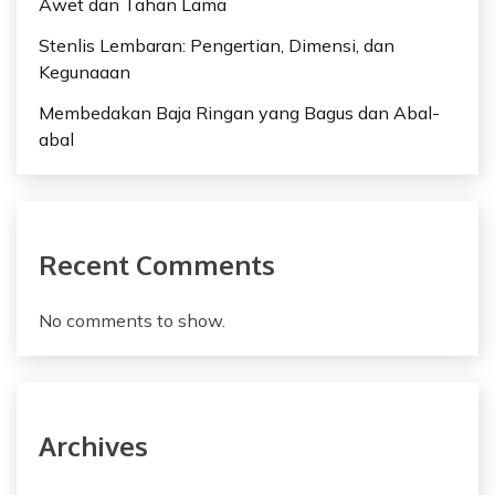
Awet dan Tahan Lama
Stenlis Lembaran: Pengertian, Dimensi, dan
Kegunaaan
Membedakan Baja Ringan yang Bagus dan Abal-
abal
Recent Comments
No comments to show.
Archives