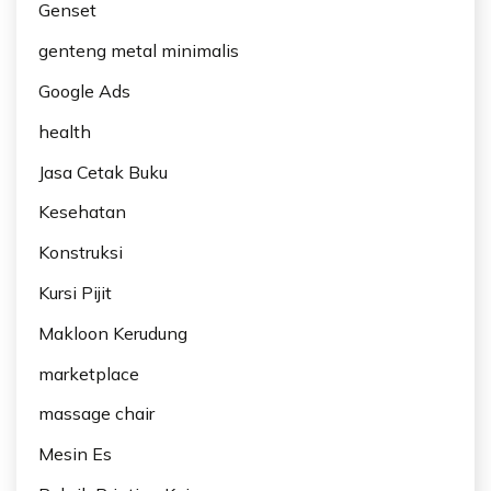
Genset
genteng metal minimalis
Google Ads
health
Jasa Cetak Buku
Kesehatan
Konstruksi
Kursi Pijit
Makloon Kerudung
marketplace
massage chair
Mesin Es