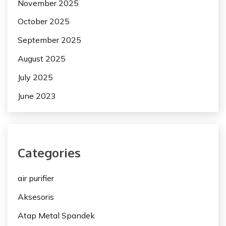
November 2025
October 2025
September 2025
August 2025
July 2025
June 2023
Categories
air purifier
Aksesoris
Atap Metal Spandek