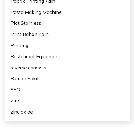
Pabrik Printing Kain
Pasta Making Machine
Plat Stainless
Print Bahan Kain
Printing
Restaurant Equipment
reverse osmosis
Rumah Sakit
SEO
Zinc
zinc oxide