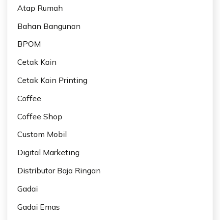
Atap Rumah
Bahan Bangunan
BPOM
Cetak Kain
Cetak Kain Printing
Coffee
Coffee Shop
Custom Mobil
Digital Marketing
Distributor Baja Ringan
Gadai
Gadai Emas