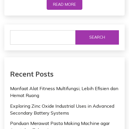
READ MORE
SEARCH
Recent Posts
Manfaat Alat Fitness Multifungsi, Lebih Efisien dan
Hemat Ruang
Exploring Zinc Oxide Industrial Uses in Advanced
Secondary Battery Systems
Panduan Merawat Pasta Making Machine agar