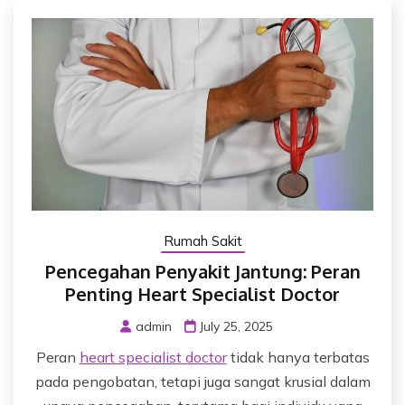
Rumah Sakit
Pencegahan Penyakit Jantung: Peran
Penting Heart Specialist Doctor
admin
July 25, 2025
Peran
heart specialist doctor
tidak hanya terbatas
pada pengobatan, tetapi juga sangat krusial dalam