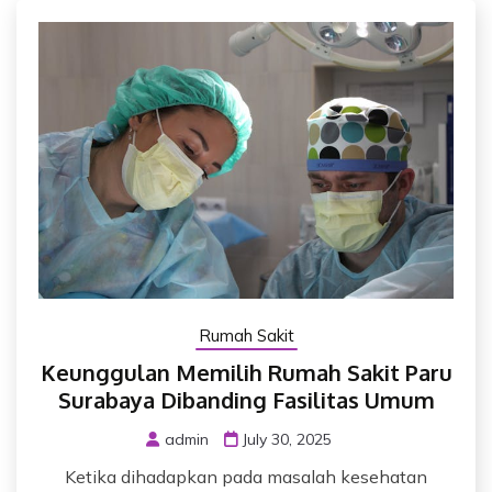
Rumah Sakit
Keunggulan Memilih Rumah Sakit Paru
Surabaya Dibanding Fasilitas Umum
admin
July 30, 2025
Ketika dihadapkan pada masalah kesehatan