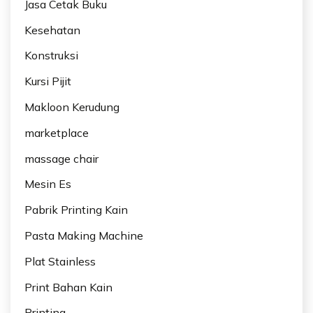
Jasa Cetak Buku
Kesehatan
Konstruksi
Kursi Pijit
Makloon Kerudung
marketplace
massage chair
Mesin Es
Pabrik Printing Kain
Pasta Making Machine
Plat Stainless
Print Bahan Kain
Printing