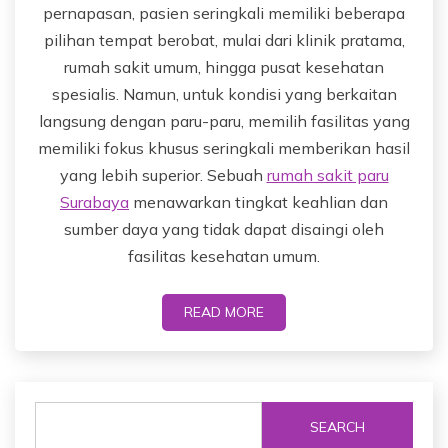
pernapasan, pasien seringkali memiliki beberapa
pilihan tempat berobat, mulai dari klinik pratama,
rumah sakit umum, hingga pusat kesehatan
spesialis. Namun, untuk kondisi yang berkaitan
langsung dengan paru-paru, memilih fasilitas yang
memiliki fokus khusus seringkali memberikan hasil
yang lebih superior. Sebuah
rumah sakit paru
Surabaya
menawarkan tingkat keahlian dan
sumber daya yang tidak dapat disaingi oleh
fasilitas kesehatan umum.
READ MORE
SEARCH