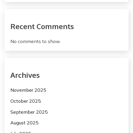
Recent Comments
No comments to show.
Archives
November 2025
October 2025
September 2025
August 2025