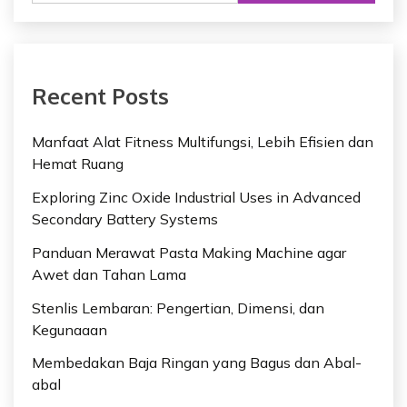
Recent Posts
Manfaat Alat Fitness Multifungsi, Lebih Efisien dan
Hemat Ruang
Exploring Zinc Oxide Industrial Uses in Advanced
Secondary Battery Systems
Panduan Merawat Pasta Making Machine agar
Awet dan Tahan Lama
Stenlis Lembaran: Pengertian, Dimensi, dan
Kegunaaan
Membedakan Baja Ringan yang Bagus dan Abal-
abal