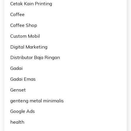
Cetak Kain Printing
Coffee
Coffee Shop
Custom Mobil
Digital Marketing
Distributor Baja Ringan
Gadai
Gadai Emas
Genset
genteng metal minimalis
Google Ads
health