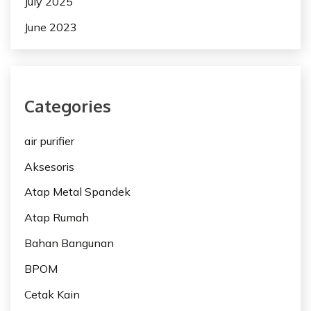
July 2025
June 2023
Categories
air purifier
Aksesoris
Atap Metal Spandek
Atap Rumah
Bahan Bangunan
BPOM
Cetak Kain