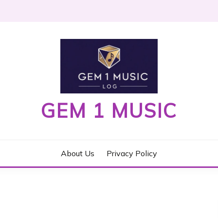
GEM 1 MUSIC
About Us
Privacy Policy