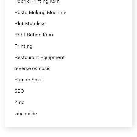
Pabrik Printing Kain
Pasta Making Machine
Plat Stainless
Print Bahan Kain
Printing
Restaurant Equipment
reverse osmosis
Rumah Sakit
SEO
Zinc
zinc oxide