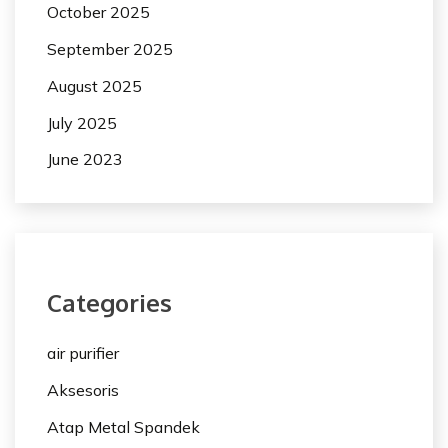
October 2025
September 2025
August 2025
July 2025
June 2023
Categories
air purifier
Aksesoris
Atap Metal Spandek