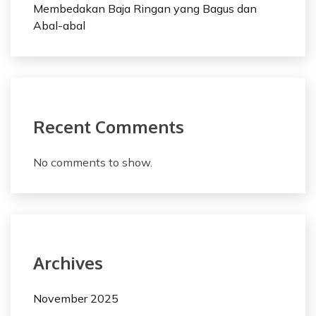
Membedakan Baja Ringan yang Bagus dan
Abal-abal
Recent Comments
No comments to show.
Archives
November 2025