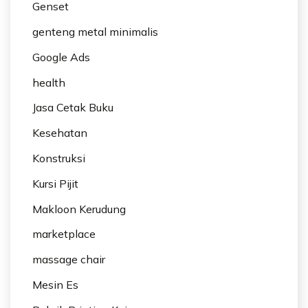
Genset
genteng metal minimalis
Google Ads
health
Jasa Cetak Buku
Kesehatan
Konstruksi
Kursi Pijit
Makloon Kerudung
marketplace
massage chair
Mesin Es