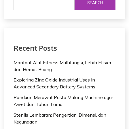
SEARCH
Recent Posts
Manfaat Alat Fitness Multifungsi, Lebih Efisien
dan Hemat Ruang
Exploring Zinc Oxide Industrial Uses in
Advanced Secondary Battery Systems
Panduan Merawat Pasta Making Machine agar
Awet dan Tahan Lama
Stenlis Lembaran: Pengertian, Dimensi, dan
Kegunaaan