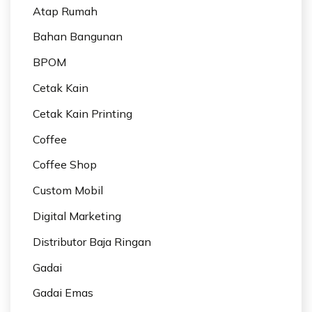
Atap Rumah
Bahan Bangunan
BPOM
Cetak Kain
Cetak Kain Printing
Coffee
Coffee Shop
Custom Mobil
Digital Marketing
Distributor Baja Ringan
Gadai
Gadai Emas