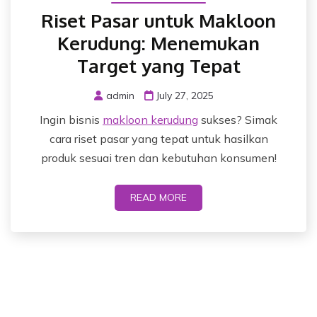
Riset Pasar untuk Makloon
Kerudung: Menemukan
Target yang Tepat
admin
July 27, 2025
Ingin bisnis
makloon kerudung
sukses? Simak
cara riset pasar yang tepat untuk hasilkan
produk sesuai tren dan kebutuhan konsumen!
READ MORE