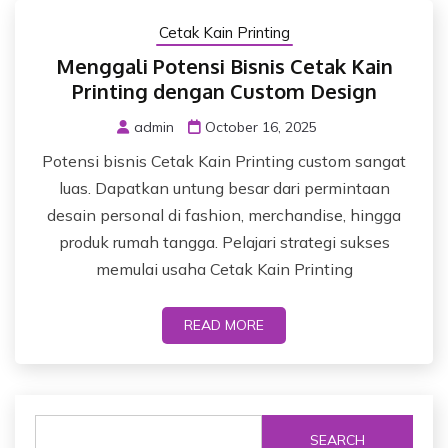
Cetak Kain Printing
Menggali Potensi Bisnis Cetak Kain
Printing dengan Custom Design
admin
October 16, 2025
Potensi bisnis Cetak Kain Printing custom sangat
luas. Dapatkan untung besar dari permintaan
desain personal di fashion, merchandise, hingga
produk rumah tangga. Pelajari strategi sukses
memulai usaha Cetak Kain Printing
READ MORE
SEARCH