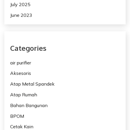
July 2025
June 2023
Categories
air purifier
Aksesoris
Atap Metal Spandek
Atap Rumah
Bahan Bangunan
BPOM
Cetak Kain