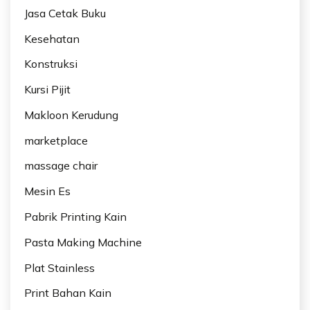
Jasa Cetak Buku
Kesehatan
Konstruksi
Kursi Pijit
Makloon Kerudung
marketplace
massage chair
Mesin Es
Pabrik Printing Kain
Pasta Making Machine
Plat Stainless
Print Bahan Kain