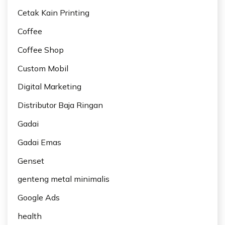
Cetak Kain Printing
Coffee
Coffee Shop
Custom Mobil
Digital Marketing
Distributor Baja Ringan
Gadai
Gadai Emas
Genset
genteng metal minimalis
Google Ads
health