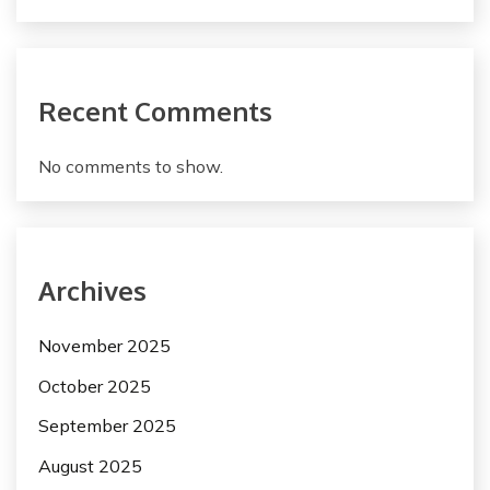
Recent Comments
No comments to show.
Archives
November 2025
October 2025
September 2025
August 2025