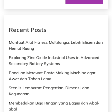
Recent Posts
Manfaat Alat Fitness Multifungsi, Lebih Efisien dan
Hemat Ruang
Exploring Zinc Oxide Industrial Uses in Advanced
Secondary Battery Systems
Panduan Merawat Pasta Making Machine agar
Awet dan Tahan Lama
Stenlis Lembaran: Pengertian, Dimensi, dan
Kegunaaan
Membedakan Baja Ringan yang Bagus dan Abal-
abal