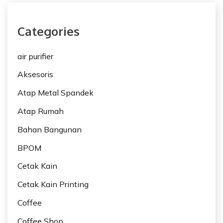
Categories
air purifier
Aksesoris
Atap Metal Spandek
Atap Rumah
Bahan Bangunan
BPOM
Cetak Kain
Cetak Kain Printing
Coffee
Coffee Shop