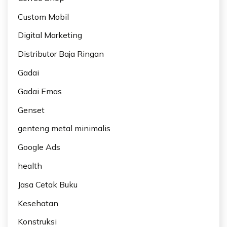
Custom Mobil
Digital Marketing
Distributor Baja Ringan
Gadai
Gadai Emas
Genset
genteng metal minimalis
Google Ads
health
Jasa Cetak Buku
Kesehatan
Konstruksi