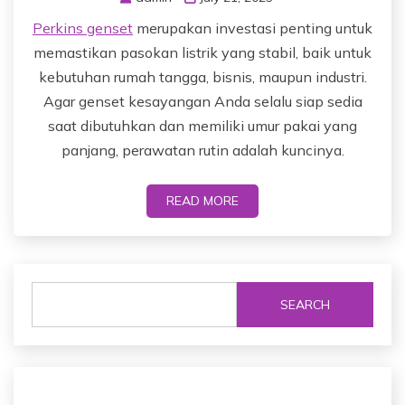
Perkins genset
merupakan investasi penting untuk
memastikan pasokan listrik yang stabil, baik untuk
kebutuhan rumah tangga, bisnis, maupun industri.
Agar genset kesayangan Anda selalu siap sedia
saat dibutuhkan dan memiliki umur pakai yang
panjang, perawatan rutin adalah kuncinya.
READ MORE
SEARCH