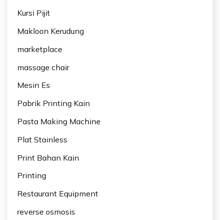
Kursi Pijit
Makloon Kerudung
marketplace
massage chair
Mesin Es
Pabrik Printing Kain
Pasta Making Machine
Plat Stainless
Print Bahan Kain
Printing
Restaurant Equipment
reverse osmosis