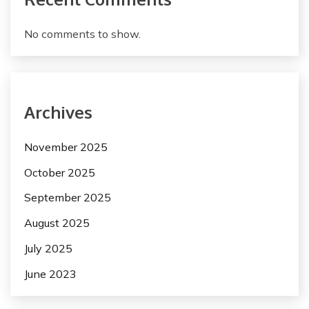
No comments to show.
Archives
November 2025
October 2025
September 2025
August 2025
July 2025
June 2023