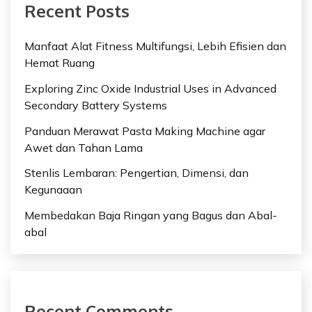
Recent Posts
Manfaat Alat Fitness Multifungsi, Lebih Efisien dan
Hemat Ruang
Exploring Zinc Oxide Industrial Uses in Advanced
Secondary Battery Systems
Panduan Merawat Pasta Making Machine agar
Awet dan Tahan Lama
Stenlis Lembaran: Pengertian, Dimensi, dan
Kegunaaan
Membedakan Baja Ringan yang Bagus dan Abal-
abal
Recent Comments