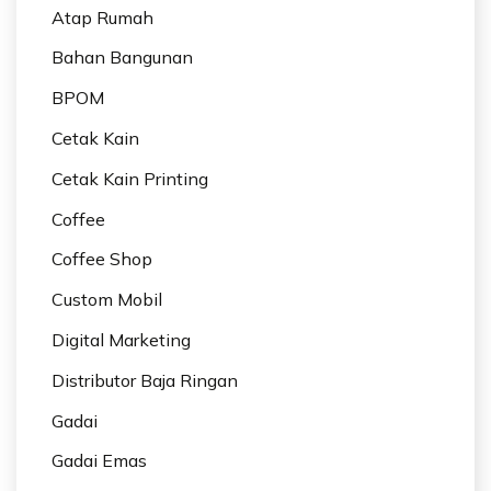
Atap Rumah
Bahan Bangunan
BPOM
Cetak Kain
Cetak Kain Printing
Coffee
Coffee Shop
Custom Mobil
Digital Marketing
Distributor Baja Ringan
Gadai
Gadai Emas