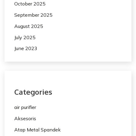
October 2025
September 2025
August 2025
July 2025
June 2023
Categories
air purifier
Aksesoris
Atap Metal Spandek