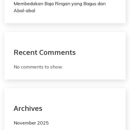
Membedakan Baja Ringan yang Bagus dan
Abal-abal
Recent Comments
No comments to show.
Archives
November 2025