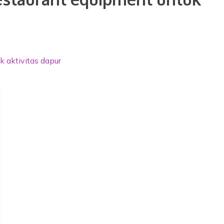
 aktivitas dapur