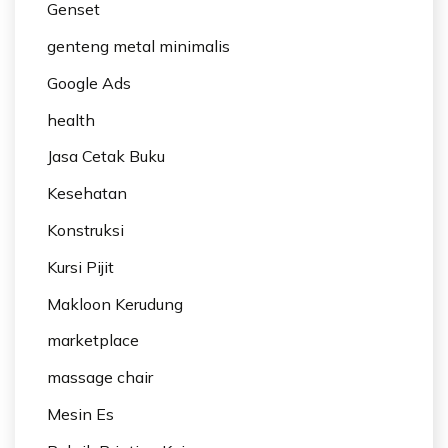
Genset
genteng metal minimalis
Google Ads
health
Jasa Cetak Buku
Kesehatan
Konstruksi
Kursi Pijit
Makloon Kerudung
marketplace
massage chair
Mesin Es