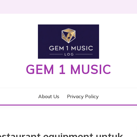
GEM 1 MUSIC
About Us
Privacy Policy
estaurant equipment untuk