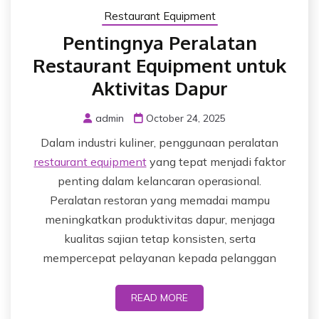
Restaurant Equipment
Pentingnya Peralatan
Restaurant Equipment untuk
Aktivitas Dapur
admin
October 24, 2025
Dalam industri kuliner, penggunaan peralatan
restaurant equipment
yang tepat menjadi faktor
penting dalam kelancaran operasional.
Peralatan restoran yang memadai mampu
meningkatkan produktivitas dapur, menjaga
kualitas sajian tetap konsisten, serta
mempercepat pelayanan kepada pelanggan
READ MORE