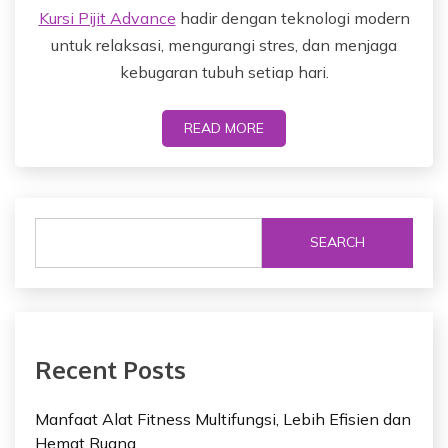
Kursi Pijit Advance
hadir dengan teknologi modern
untuk relaksasi, mengurangi stres, dan menjaga
kebugaran tubuh setiap hari.
READ MORE
SEARCH
Recent Posts
Manfaat Alat Fitness Multifungsi, Lebih Efisien dan
Hemat Ruang