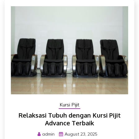
Kursi Pijit
Relaksasi Tubuh dengan Kursi Pijit
Advance Terbaik
admin
August 23, 2025