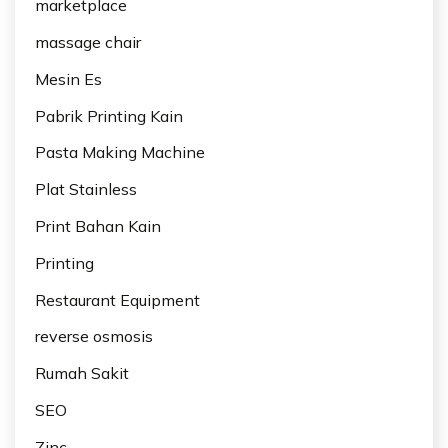
marketplace
massage chair
Mesin Es
Pabrik Printing Kain
Pasta Making Machine
Plat Stainless
Print Bahan Kain
Printing
Restaurant Equipment
reverse osmosis
Rumah Sakit
SEO
Zinc