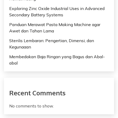
Exploring Zinc Oxide Industrial Uses in Advanced
Secondary Battery Systems
Panduan Merawat Pasta Making Machine agar
Awet dan Tahan Lama
Stenlis Lembaran: Pengertian, Dimensi, dan
Kegunaaan
Membedakan Baja Ringan yang Bagus dan Abal-
abal
Recent Comments
No comments to show.