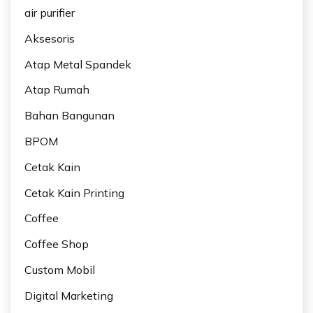
air purifier
Aksesoris
Atap Metal Spandek
Atap Rumah
Bahan Bangunan
BPOM
Cetak Kain
Cetak Kain Printing
Coffee
Coffee Shop
Custom Mobil
Digital Marketing