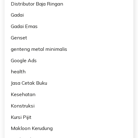
Distributor Baja Ringan
Gadai
Gadai Emas
Genset
genteng metal minimalis
Google Ads
health
Jasa Cetak Buku
Kesehatan
Konstruksi
Kursi Pijit
Makloon Kerudung