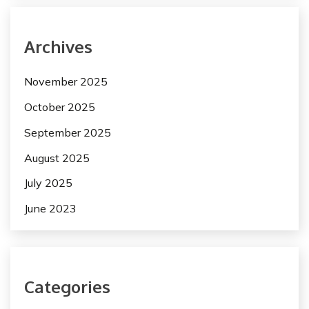
Archives
November 2025
October 2025
September 2025
August 2025
July 2025
June 2023
Categories