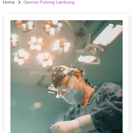
Home
Operasi Potong Lambung