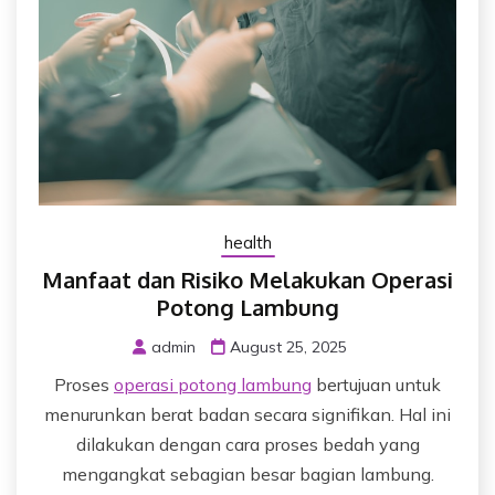
health
Manfaat dan Risiko Melakukan Operasi
Potong Lambung
admin
August 25, 2025
Proses
operasi potong lambung
bertujuan untuk
menurunkan berat badan secara signifikan. Hal ini
dilakukan dengan cara proses bedah yang
mengangkat sebagian besar bagian lambung.