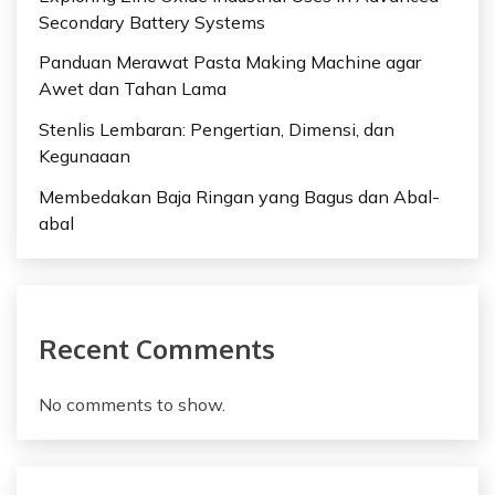
Secondary Battery Systems
Panduan Merawat Pasta Making Machine agar
Awet dan Tahan Lama
Stenlis Lembaran: Pengertian, Dimensi, dan
Kegunaaan
Membedakan Baja Ringan yang Bagus dan Abal-
abal
Recent Comments
No comments to show.