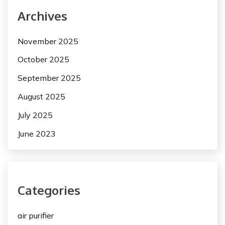
Archives
November 2025
October 2025
September 2025
August 2025
July 2025
June 2023
Categories
air purifier