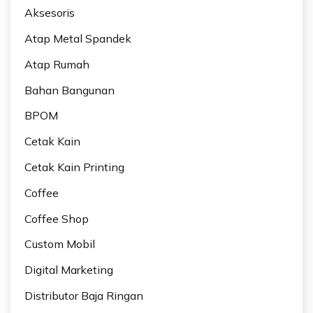
Aksesoris
Atap Metal Spandek
Atap Rumah
Bahan Bangunan
BPOM
Cetak Kain
Cetak Kain Printing
Coffee
Coffee Shop
Custom Mobil
Digital Marketing
Distributor Baja Ringan