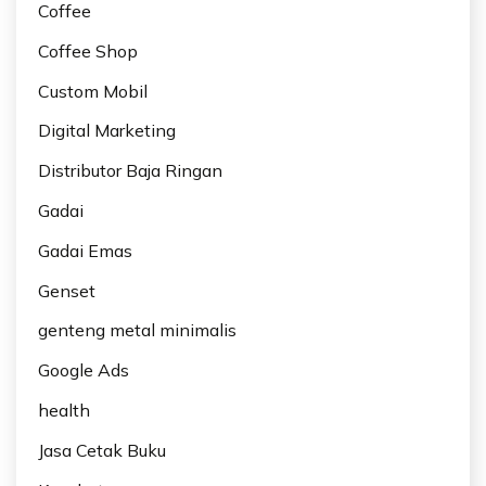
Coffee
Coffee Shop
Custom Mobil
Digital Marketing
Distributor Baja Ringan
Gadai
Gadai Emas
Genset
genteng metal minimalis
Google Ads
health
Jasa Cetak Buku