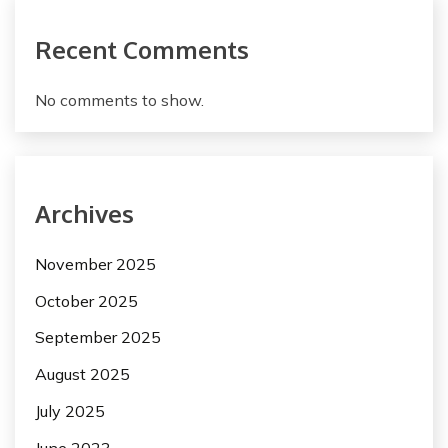
Recent Comments
No comments to show.
Archives
November 2025
October 2025
September 2025
August 2025
July 2025
June 2023