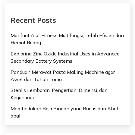
Recent Posts
Manfaat Alat Fitness Multifungsi, Lebih Efisien dan
Hemat Ruang
Exploring Zinc Oxide Industrial Uses in Advanced
Secondary Battery Systems
Panduan Merawat Pasta Making Machine agar
Awet dan Tahan Lama
Stenlis Lembaran: Pengertian, Dimensi, dan
Kegunaaan
Membedakan Baja Ringan yang Bagus dan Abal-
abal