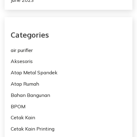
Categories
air purifier
Aksesoris
Atap Metal Spandek
Atap Rumah
Bahan Bangunan
BPOM
Cetak Kain
Cetak Kain Printing