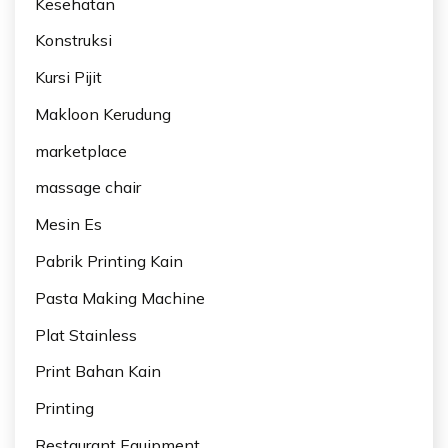
Kesehatan
Konstruksi
Kursi Pijit
Makloon Kerudung
marketplace
massage chair
Mesin Es
Pabrik Printing Kain
Pasta Making Machine
Plat Stainless
Print Bahan Kain
Printing
Restaurant Equipment