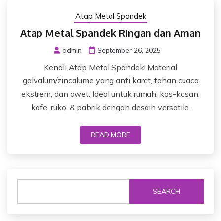
Atap Metal Spandek
Atap Metal Spandek Ringan dan Aman
admin
September 26, 2025
Kenali Atap Metal Spandek! Material
galvalum/zincalume yang anti karat, tahan cuaca
ekstrem, dan awet. Ideal untuk rumah, kos-kosan,
kafe, ruko, & pabrik dengan desain versatile.
READ MORE
SEARCH