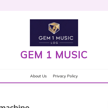
GEM 1 MUSIC
About Us
Privacy Policy
 machine