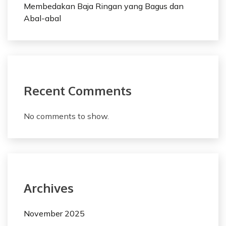
Membedakan Baja Ringan yang Bagus dan
Abal-abal
Recent Comments
No comments to show.
Archives
November 2025