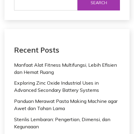
SEARCH
Recent Posts
Manfaat Alat Fitness Multifungsi, Lebih Efisien
dan Hemat Ruang
Exploring Zinc Oxide Industrial Uses in
Advanced Secondary Battery Systems
Panduan Merawat Pasta Making Machine agar
Awet dan Tahan Lama
Stenlis Lembaran: Pengertian, Dimensi, dan
Kegunaaan