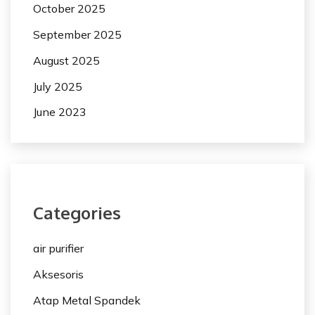
October 2025
September 2025
August 2025
July 2025
June 2023
Categories
air purifier
Aksesoris
Atap Metal Spandek