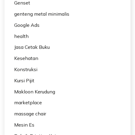
Genset
genteng metal minimalis
Google Ads
health
Jasa Cetak Buku
Kesehatan
Konstruksi
Kursi Pijit
Makloon Kerudung
marketplace
massage chair
Mesin Es