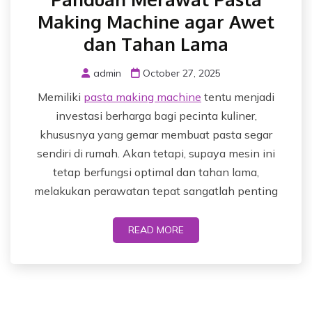
Making Machine agar Awet
dan Tahan Lama
admin
October 27, 2025
Memiliki
pasta making machine
tentu menjadi
investasi berharga bagi pecinta kuliner,
khususnya yang gemar membuat pasta segar
sendiri di rumah. Akan tetapi, supaya mesin ini
tetap berfungsi optimal dan tahan lama,
melakukan perawatan tepat sangatlah penting
READ MORE