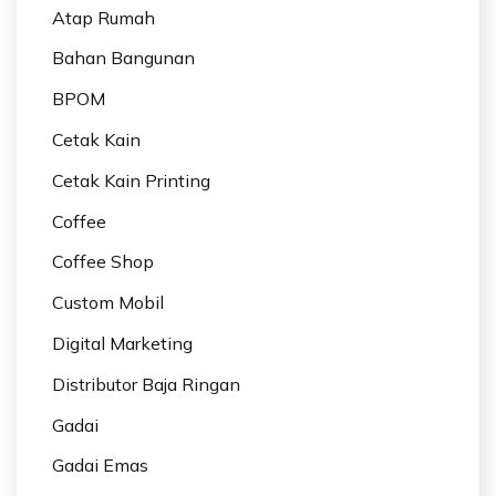
Atap Rumah
Bahan Bangunan
BPOM
Cetak Kain
Cetak Kain Printing
Coffee
Coffee Shop
Custom Mobil
Digital Marketing
Distributor Baja Ringan
Gadai
Gadai Emas