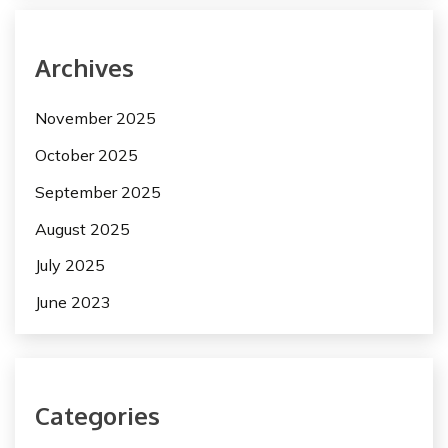
Archives
November 2025
October 2025
September 2025
August 2025
July 2025
June 2023
Categories