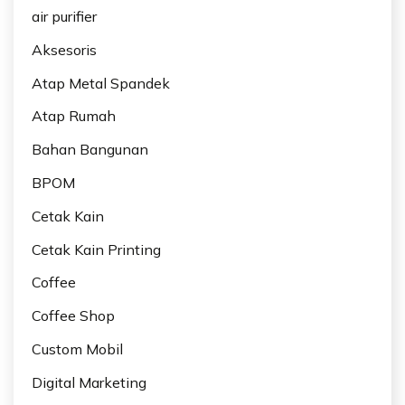
air purifier
Aksesoris
Atap Metal Spandek
Atap Rumah
Bahan Bangunan
BPOM
Cetak Kain
Cetak Kain Printing
Coffee
Coffee Shop
Custom Mobil
Digital Marketing