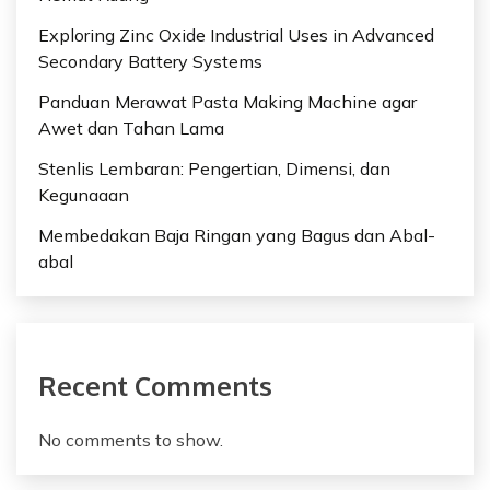
Exploring Zinc Oxide Industrial Uses in Advanced
Secondary Battery Systems
Panduan Merawat Pasta Making Machine agar
Awet dan Tahan Lama
Stenlis Lembaran: Pengertian, Dimensi, dan
Kegunaaan
Membedakan Baja Ringan yang Bagus dan Abal-
abal
Recent Comments
No comments to show.