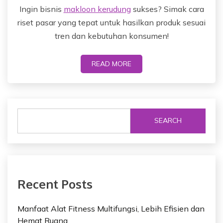
Ingin bisnis
makloon kerudung
sukses? Simak cara
riset pasar yang tepat untuk hasilkan produk sesuai
tren dan kebutuhan konsumen!
READ MORE
SEARCH
Recent Posts
Manfaat Alat Fitness Multifungsi, Lebih Efisien dan
Hemat Ruang