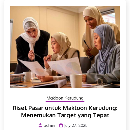
Makloon Kerudung
Riset Pasar untuk Makloon Kerudung:
Menemukan Target yang Tepat
admin
July 27, 2025