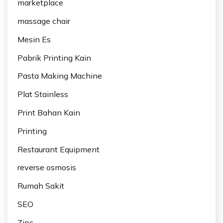
marketplace
massage chair
Mesin Es
Pabrik Printing Kain
Pasta Making Machine
Plat Stainless
Print Bahan Kain
Printing
Restaurant Equipment
reverse osmosis
Rumah Sakit
SEO
Zinc