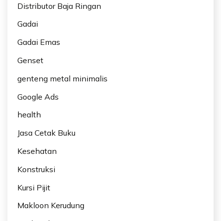
Distributor Baja Ringan
Gadai
Gadai Emas
Genset
genteng metal minimalis
Google Ads
health
Jasa Cetak Buku
Kesehatan
Konstruksi
Kursi Pijit
Makloon Kerudung