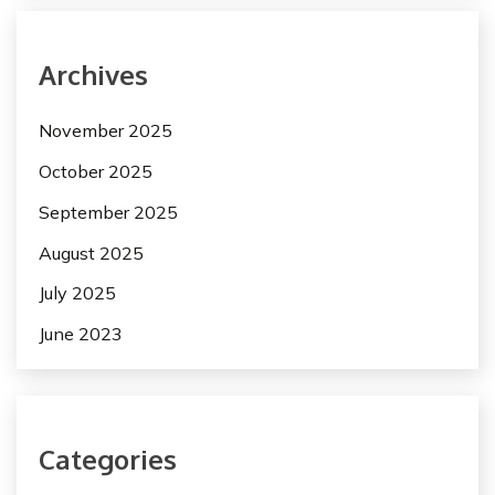
Archives
November 2025
October 2025
September 2025
August 2025
July 2025
June 2023
Categories