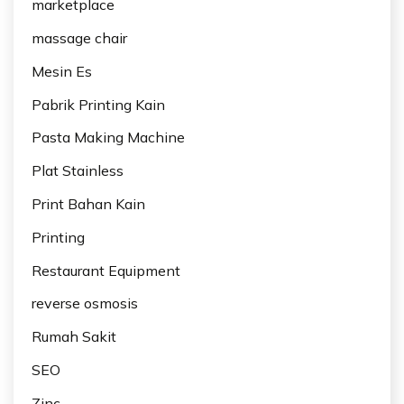
marketplace
massage chair
Mesin Es
Pabrik Printing Kain
Pasta Making Machine
Plat Stainless
Print Bahan Kain
Printing
Restaurant Equipment
reverse osmosis
Rumah Sakit
SEO
Zinc