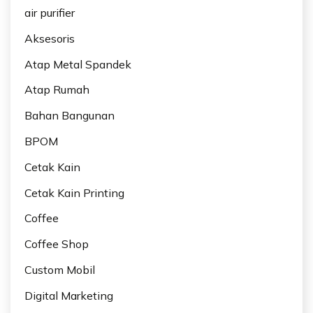
air purifier
Aksesoris
Atap Metal Spandek
Atap Rumah
Bahan Bangunan
BPOM
Cetak Kain
Cetak Kain Printing
Coffee
Coffee Shop
Custom Mobil
Digital Marketing