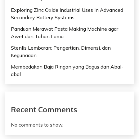
Exploring Zinc Oxide Industrial Uses in Advanced
Secondary Battery Systems
Panduan Merawat Pasta Making Machine agar
Awet dan Tahan Lama
Stenlis Lembaran: Pengertian, Dimensi, dan
Kegunaaan
Membedakan Baja Ringan yang Bagus dan Abal-
abal
Recent Comments
No comments to show.