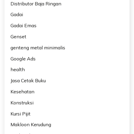
Distributor Baja Ringan
Gadai
Gadai Emas
Genset
genteng metal minimalis
Google Ads
health
Jasa Cetak Buku
Kesehatan
Konstruksi
Kursi Pijit
Makloon Kerudung