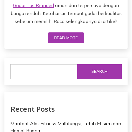
Gadai Tas Branded
aman dan terpercaya dengan
bunga rendah. Ketahui ciri tempat gadai berkualitas
sebelum memilih. Baca selengkapnya di artikel!
READ MORE
SEARCH
Recent Posts
Manfaat Alat Fitness Multifungsi, Lebih Efisien dan
Hemat Ruang