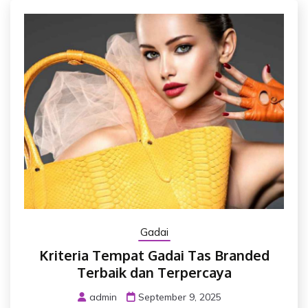
Gadai
Kriteria Tempat Gadai Tas Branded
Terbaik dan Terpercaya
admin
September 9, 2025