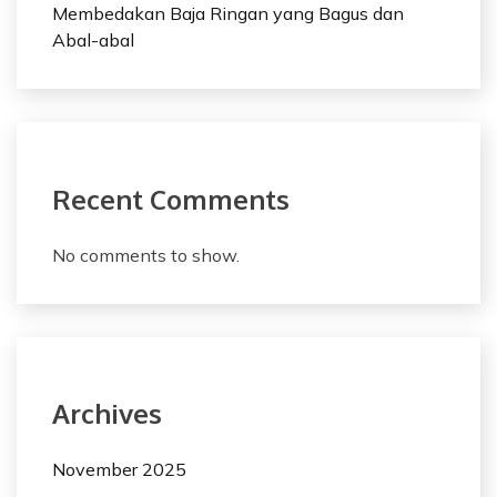
Membedakan Baja Ringan yang Bagus dan
Abal-abal
Recent Comments
No comments to show.
Archives
November 2025