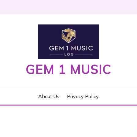
GEM 1 MUSIC
About Us
Privacy Policy