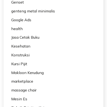
Genset
genteng metal minimalis
Google Ads
health
Jasa Cetak Buku
Kesehatan
Konstruksi
Kursi Pijit
Makloon Kerudung
marketplace
massage chair
Mesin Es