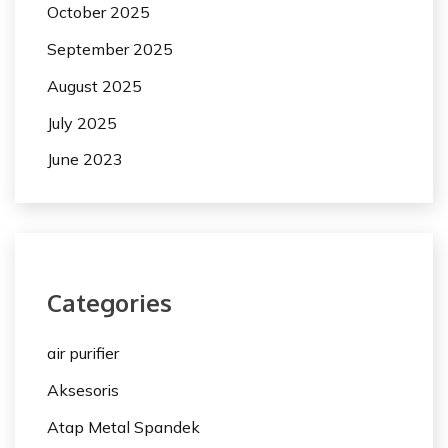
October 2025
September 2025
August 2025
July 2025
June 2023
Categories
air purifier
Aksesoris
Atap Metal Spandek