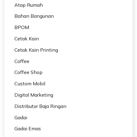
Atap Rumah
Bahan Bangunan
BPOM
Cetak Kain
Cetak Kain Printing
Coffee
Coffee Shop
Custom Mobil
Digital Marketing
Distributor Baja Ringan
Gadai
Gadai Emas