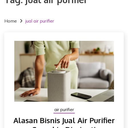
Home
jual air purifier
air purifier
Alasan Bisnis Jual Air Purifier