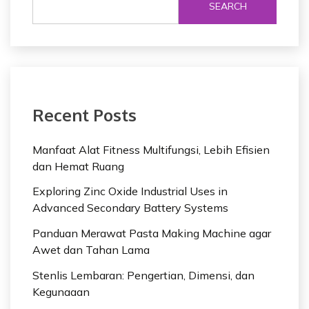
SEARCH
Recent Posts
Manfaat Alat Fitness Multifungsi, Lebih Efisien
dan Hemat Ruang
Exploring Zinc Oxide Industrial Uses in
Advanced Secondary Battery Systems
Panduan Merawat Pasta Making Machine agar
Awet dan Tahan Lama
Stenlis Lembaran: Pengertian, Dimensi, dan
Kegunaaan