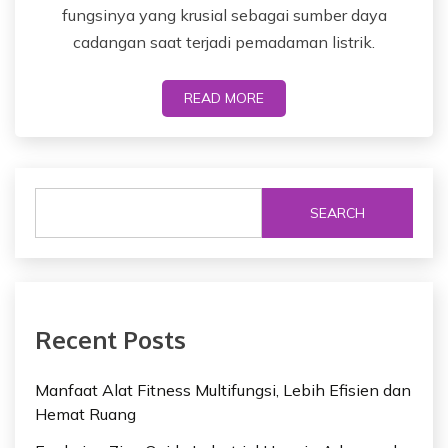
fungsinya yang krusial sebagai sumber daya
cadangan saat terjadi pemadaman listrik.
READ MORE
SEARCH
Recent Posts
Manfaat Alat Fitness Multifungsi, Lebih Efisien dan
Hemat Ruang