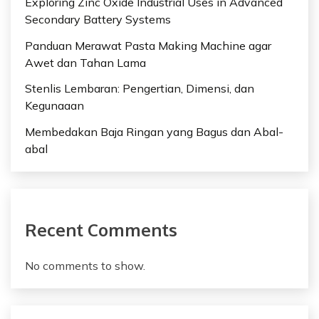
Exploring Zinc Oxide Industrial Uses in Advanced
Secondary Battery Systems
Panduan Merawat Pasta Making Machine agar
Awet dan Tahan Lama
Stenlis Lembaran: Pengertian, Dimensi, dan
Kegunaaan
Membedakan Baja Ringan yang Bagus dan Abal-
abal
Recent Comments
No comments to show.