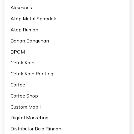
Aksesoris
Atap Metal Spandek
Atap Rumah
Bahan Bangunan
BPOM
Cetak Kain
Cetak Kain Printing
Coffee
Coffee Shop
Custom Mobil
Digital Marketing
Distributor Baja Ringan