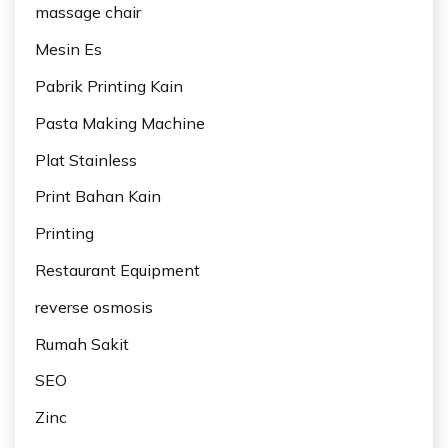
massage chair
Mesin Es
Pabrik Printing Kain
Pasta Making Machine
Plat Stainless
Print Bahan Kain
Printing
Restaurant Equipment
reverse osmosis
Rumah Sakit
SEO
Zinc