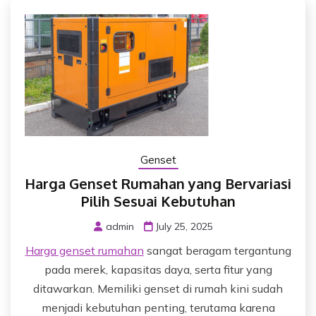
Genset
Harga Genset Rumahan yang Bervariasi
Pilih Sesuai Kebutuhan
admin
July 25, 2025
Harga genset rumahan
sangat beragam tergantung
pada merek, kapasitas daya, serta fitur yang
ditawarkan. Memiliki genset di rumah kini sudah
menjadi kebutuhan penting, terutama karena