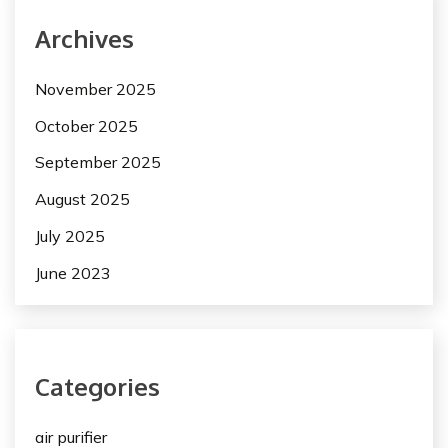
Archives
November 2025
October 2025
September 2025
August 2025
July 2025
June 2023
Categories
air purifier