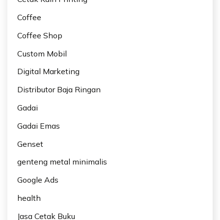
Coffee
Coffee Shop
Custom Mobil
Digital Marketing
Distributor Baja Ringan
Gadai
Gadai Emas
Genset
genteng metal minimalis
Google Ads
health
Jasa Cetak Buku