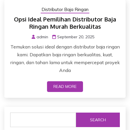
Distributor Baja Ringan
Opsi Ideal Pemilihan Distributor Baja
Ringan Murah Berkualitas
admin
September 20, 2025
Temukan solusi ideal dengan distributor baja ringan
kami. Dapatkan baja ringan berkualitas, kuat,
ringan, dan tahan lama untuk mempercepat proyek
Anda
READ MORE
SEARCH