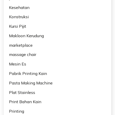
Kesehatan
Konstruksi
Kursi Pijit
Makloon Kerudung
marketplace
massage chair
Mesin Es
Pabrik Printing Kain
Pasta Making Machine
Plat Stainless
Print Bahan Kain
Printing