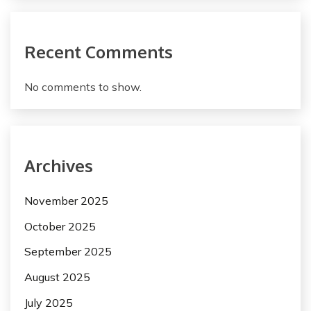
Recent Comments
No comments to show.
Archives
November 2025
October 2025
September 2025
August 2025
July 2025