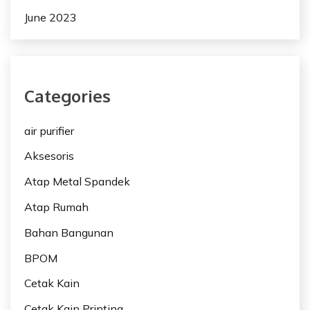
June 2023
Categories
air purifier
Aksesoris
Atap Metal Spandek
Atap Rumah
Bahan Bangunan
BPOM
Cetak Kain
Cetak Kain Printing