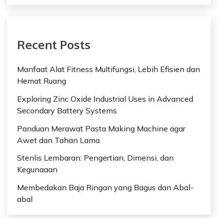
Recent Posts
Manfaat Alat Fitness Multifungsi, Lebih Efisien dan
Hemat Ruang
Exploring Zinc Oxide Industrial Uses in Advanced
Secondary Battery Systems
Panduan Merawat Pasta Making Machine agar
Awet dan Tahan Lama
Stenlis Lembaran: Pengertian, Dimensi, dan
Kegunaaan
Membedakan Baja Ringan yang Bagus dan Abal-
abal