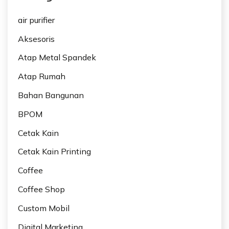
air purifier
Aksesoris
Atap Metal Spandek
Atap Rumah
Bahan Bangunan
BPOM
Cetak Kain
Cetak Kain Printing
Coffee
Coffee Shop
Custom Mobil
Digital Marketing