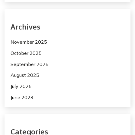
Archives
November 2025
October 2025
September 2025
August 2025
July 2025
June 2023
Categories