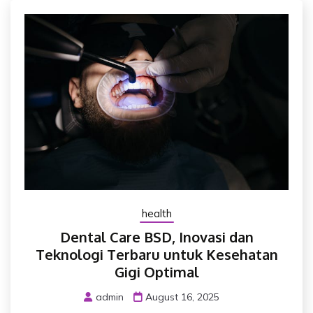
health
Dental Care BSD, Inovasi dan
Teknologi Terbaru untuk Kesehatan
Gigi Optimal
admin
August 16, 2025