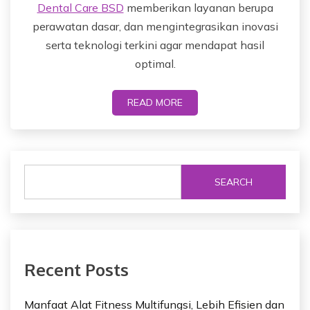
Dental Care BSD
memberikan layanan berupa
perawatan dasar, dan mengintegrasikan inovasi
serta teknologi terkini agar mendapat hasil
optimal.
READ MORE
SEARCH
Recent Posts
Manfaat Alat Fitness Multifungsi, Lebih Efisien dan