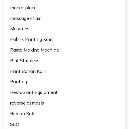
marketplace
massage chair
Mesin Es
Pabrik Printing Kain
Pasta Making Machine
Plat Stainless
Print Bahan Kain
Printing
Restaurant Equipment
reverse osmosis
Rumah Sakit
SEO