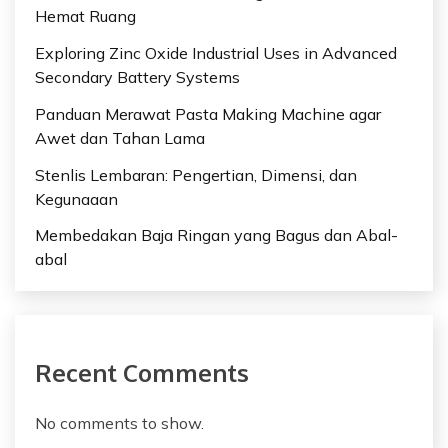
Hemat Ruang
Exploring Zinc Oxide Industrial Uses in Advanced
Secondary Battery Systems
Panduan Merawat Pasta Making Machine agar
Awet dan Tahan Lama
Stenlis Lembaran: Pengertian, Dimensi, dan
Kegunaaan
Membedakan Baja Ringan yang Bagus dan Abal-
abal
Recent Comments
No comments to show.