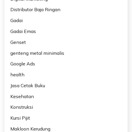
Distributor Baja Ringan
Gadai
Gadai Emas
Genset
genteng metal minimalis
Google Ads
health
Jasa Cetak Buku
Kesehatan
Konstruksi
Kursi Pijit
Makloon Kerudung