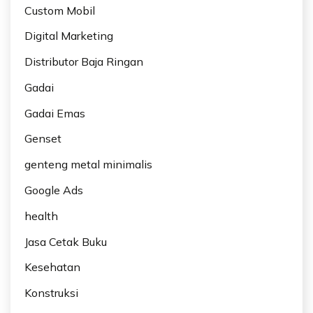
Custom Mobil
Digital Marketing
Distributor Baja Ringan
Gadai
Gadai Emas
Genset
genteng metal minimalis
Google Ads
health
Jasa Cetak Buku
Kesehatan
Konstruksi