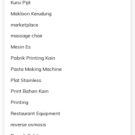
Kursi Pijit
Makloon Kerudung
marketplace
massage chair
Mesin Es
Pabrik Printing Kain
Pasta Making Machine
Plat Stainless
Print Bahan Kain
Printing
Restaurant Equipment
reverse osmosis