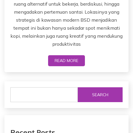
ruang alternatif untuk bekerja, berdiskusi, hingga
mengadakan pertemuan santai. Lokasinya yang
strategis di kawasan modern BSD menjadikan
tempat ini bukan hanya sekadar spot menikmati
kopi, melainkan juga ruang kreatif yang mendukung
produktivitas
READ MORE
SEARCH
Recent Posts