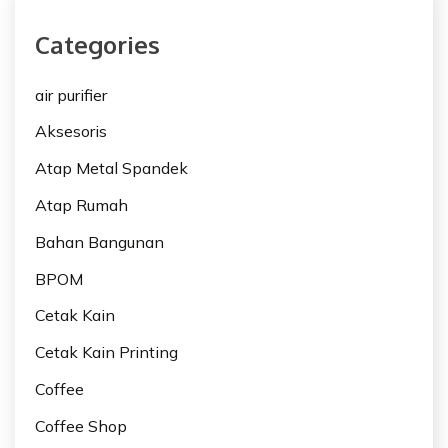
Categories
air purifier
Aksesoris
Atap Metal Spandek
Atap Rumah
Bahan Bangunan
BPOM
Cetak Kain
Cetak Kain Printing
Coffee
Coffee Shop