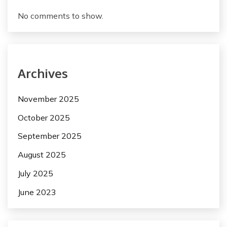
No comments to show.
Archives
November 2025
October 2025
September 2025
August 2025
July 2025
June 2023