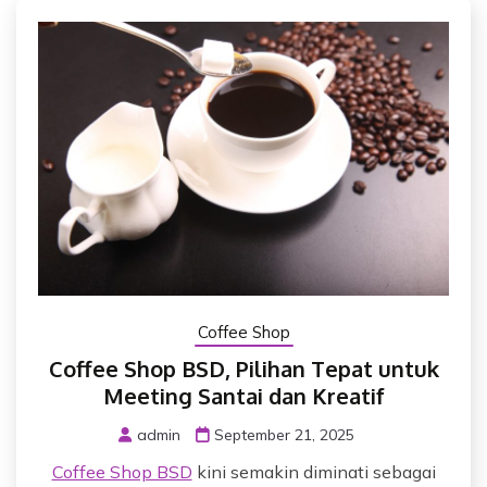
Coffee Shop
Coffee Shop BSD, Pilihan Tepat untuk
Meeting Santai dan Kreatif
admin
September 21, 2025
Coffee Shop BSD
kini semakin diminati sebagai