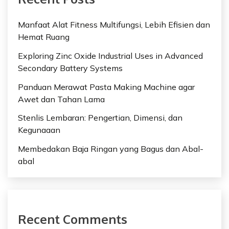
Manfaat Alat Fitness Multifungsi, Lebih Efisien dan
Hemat Ruang
Exploring Zinc Oxide Industrial Uses in Advanced
Secondary Battery Systems
Panduan Merawat Pasta Making Machine agar
Awet dan Tahan Lama
Stenlis Lembaran: Pengertian, Dimensi, dan
Kegunaaan
Membedakan Baja Ringan yang Bagus dan Abal-
abal
Recent Comments