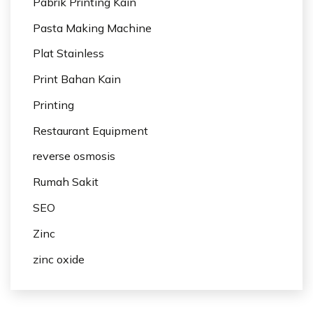
Pabrik Printing Kain
Pasta Making Machine
Plat Stainless
Print Bahan Kain
Printing
Restaurant Equipment
reverse osmosis
Rumah Sakit
SEO
Zinc
zinc oxide