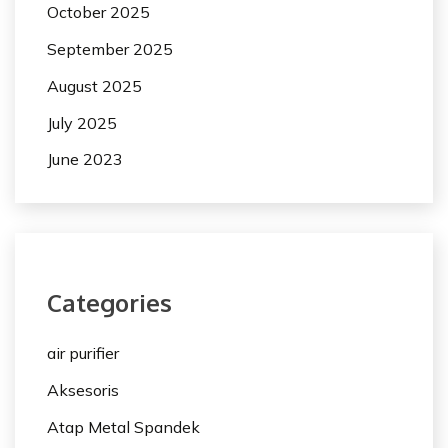
October 2025
September 2025
August 2025
July 2025
June 2023
Categories
air purifier
Aksesoris
Atap Metal Spandek