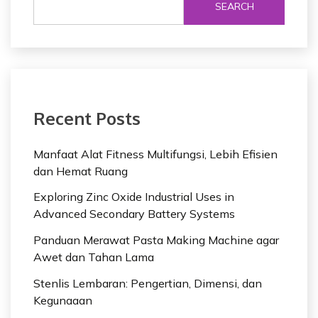
SEARCH
Recent Posts
Manfaat Alat Fitness Multifungsi, Lebih Efisien
dan Hemat Ruang
Exploring Zinc Oxide Industrial Uses in
Advanced Secondary Battery Systems
Panduan Merawat Pasta Making Machine agar
Awet dan Tahan Lama
Stenlis Lembaran: Pengertian, Dimensi, dan
Kegunaaan