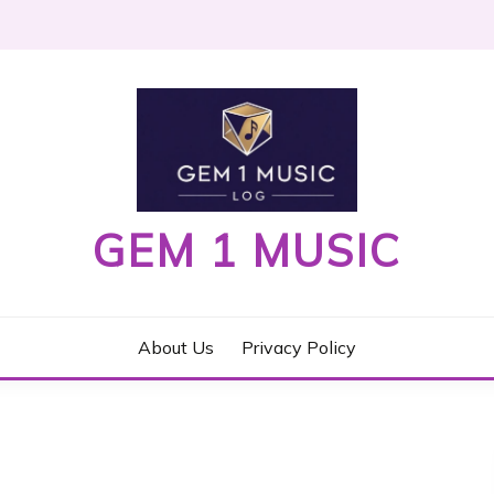
GEM 1 MUSIC
About Us
Privacy Policy