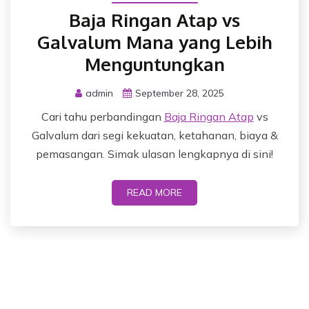
Baja Ringan Atap vs
Galvalum Mana yang Lebih
Menguntungkan
admin
September 28, 2025
Cari tahu perbandingan
Baja Ringan Atap
vs
Galvalum dari segi kekuatan, ketahanan, biaya &
pemasangan. Simak ulasan lengkapnya di sini!
READ MORE