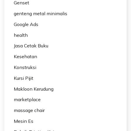
Genset
genteng metal minimalis
Google Ads
health
Jasa Cetak Buku
Kesehatan
Konstruksi
Kursi Pijit
Makloon Kerudung
marketplace
massage chair
Mesin Es