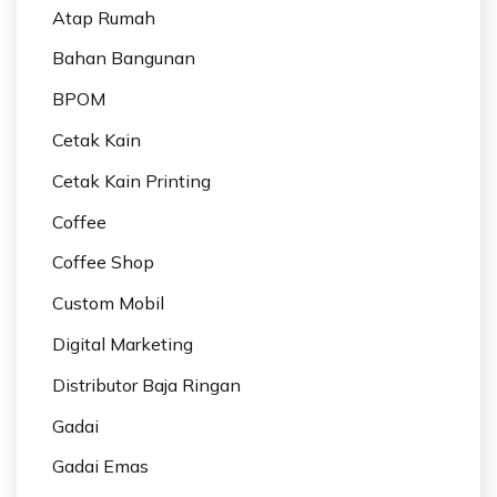
Atap Rumah
Bahan Bangunan
BPOM
Cetak Kain
Cetak Kain Printing
Coffee
Coffee Shop
Custom Mobil
Digital Marketing
Distributor Baja Ringan
Gadai
Gadai Emas