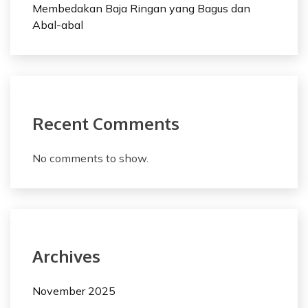
Membedakan Baja Ringan yang Bagus dan
Abal-abal
Recent Comments
No comments to show.
Archives
November 2025