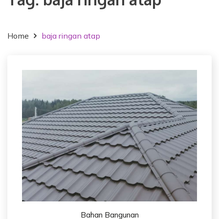
Home
baja ringan atap
Bahan Bangunan