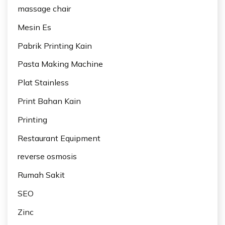
massage chair
Mesin Es
Pabrik Printing Kain
Pasta Making Machine
Plat Stainless
Print Bahan Kain
Printing
Restaurant Equipment
reverse osmosis
Rumah Sakit
SEO
Zinc