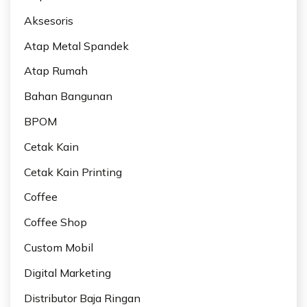
Aksesoris
Atap Metal Spandek
Atap Rumah
Bahan Bangunan
BPOM
Cetak Kain
Cetak Kain Printing
Coffee
Coffee Shop
Custom Mobil
Digital Marketing
Distributor Baja Ringan