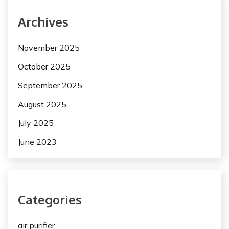
Archives
November 2025
October 2025
September 2025
August 2025
July 2025
June 2023
Categories
air purifier