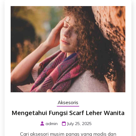
Aksesoris
Mengetahui Fungsi Scarf Leher Wanita
admin
July 25, 2025
Cari aksesori musim panas yang modis dan