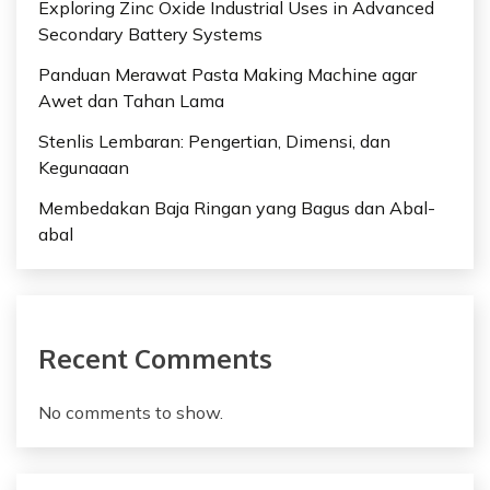
Exploring Zinc Oxide Industrial Uses in Advanced
Secondary Battery Systems
Panduan Merawat Pasta Making Machine agar
Awet dan Tahan Lama
Stenlis Lembaran: Pengertian, Dimensi, dan
Kegunaaan
Membedakan Baja Ringan yang Bagus dan Abal-
abal
Recent Comments
No comments to show.