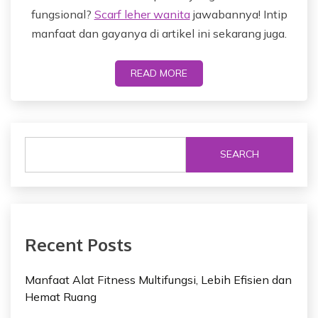
fungsional?
Scarf leher wanita
jawabannya! Intip
manfaat dan gayanya di artikel ini sekarang juga.
READ MORE
SEARCH
Recent Posts
Manfaat Alat Fitness Multifungsi, Lebih Efisien dan
Hemat Ruang