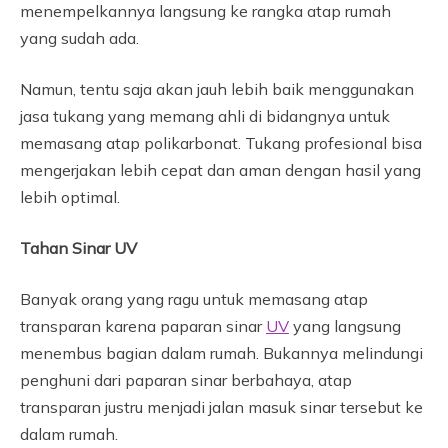
menempelkannya langsung ke rangka atap rumah
yang sudah ada.
Namun, tentu saja akan jauh lebih baik menggunakan
jasa tukang yang memang ahli di bidangnya untuk
memasang atap polikarbonat. Tukang profesional bisa
mengerjakan lebih cepat dan aman dengan hasil yang
lebih optimal.
Tahan Sinar UV
Banyak orang yang ragu untuk memasang atap
transparan karena paparan sinar
UV
yang langsung
menembus bagian dalam rumah. Bukannya melindungi
penghuni dari paparan sinar berbahaya, atap
transparan justru menjadi jalan masuk sinar tersebut ke
dalam rumah.