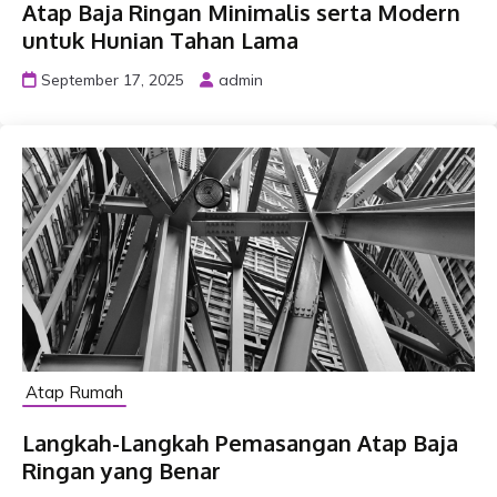
Atap Baja Ringan Minimalis serta Modern
untuk Hunian Tahan Lama
September 17, 2025
admin
Atap Rumah
Langkah-Langkah Pemasangan Atap Baja
Ringan yang Benar