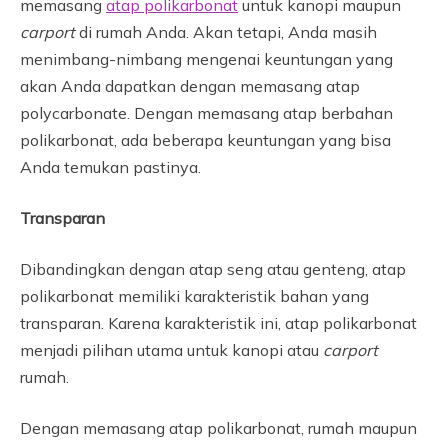
memasang
atap polikarbonat
untuk kanopi maupun
carport
di rumah Anda. Akan tetapi, Anda masih
menimbang-nimbang mengenai keuntungan yang
akan Anda dapatkan dengan memasang atap
polycarbonate. Dengan memasang atap berbahan
polikarbonat, ada beberapa keuntungan yang bisa
Anda temukan pastinya.
Transparan
Dibandingkan dengan atap seng atau genteng, atap
polikarbonat memiliki karakteristik bahan yang
transparan. Karena karakteristik ini, atap polikarbonat
menjadi pilihan utama untuk kanopi atau
carport
rumah.
Dengan memasang atap polikarbonat, rumah maupun