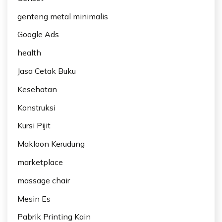
genteng metal minimalis
Google Ads
health
Jasa Cetak Buku
Kesehatan
Konstruksi
Kursi Pijit
Makloon Kerudung
marketplace
massage chair
Mesin Es
Pabrik Printing Kain