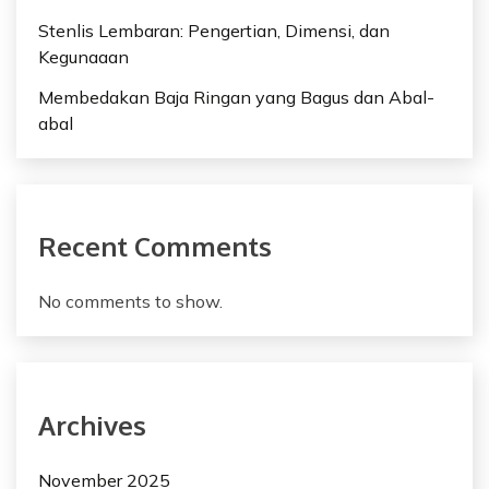
Stenlis Lembaran: Pengertian, Dimensi, dan
Kegunaaan
Membedakan Baja Ringan yang Bagus dan Abal-
abal
Recent Comments
No comments to show.
Archives
November 2025