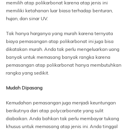
memilih atap polikarbonat karena atap jenis ini
memiliki ketahanan luar biasa terhadap benturan,
hujan, dan sinar UV.
Tak hanya harganya yang murah karena ternyata
biaya pemasangan atap polikarbonat ini juga bisa
dikatakan murah. Anda tak perlu mengeluarkan uang
banyak untuk memasang banyak rangka karena
pemasangan atap polikarbonat hanya membutuhkan
rangka yang sedikit.
Mudah Dipasang
Kemudahan pemasangan juga menjadi keuntungan
berikutnya dari atap polycarbonate yang sulit
diabaikan. Anda bahkan tak perlu membayar tukang
khusus untuk memasang atap jenis ini. Anda tinggal