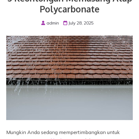
Polycarbonate
admin
July 28, 2025
Mungkin Anda sedang mempertimbangkan untuk