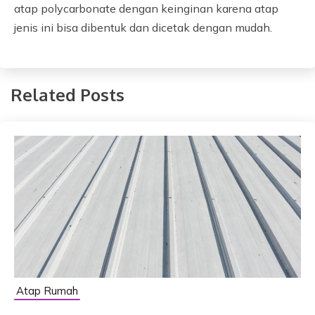
atap polycarbonate dengan keinginan karena atap
jenis ini bisa dibentuk dan dicetak dengan mudah.
Related Posts
Atap Rumah