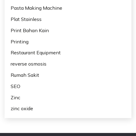
Pasta Making Machine
Plat Stainless
Print Bahan Kain
Printing
Restaurant Equipment
reverse osmosis
Rumah Sakit
SEO
Zinc
zinc oxide