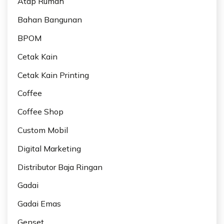
Atap Rumah
Bahan Bangunan
BPOM
Cetak Kain
Cetak Kain Printing
Coffee
Coffee Shop
Custom Mobil
Digital Marketing
Distributor Baja Ringan
Gadai
Gadai Emas
Genset