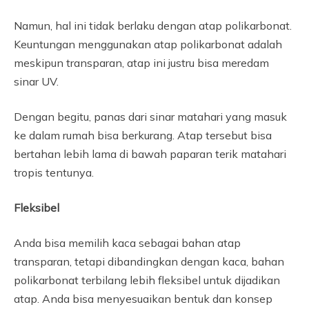
Namun, hal ini tidak berlaku dengan atap polikarbonat.
Keuntungan menggunakan atap polikarbonat adalah
meskipun transparan, atap ini justru bisa meredam
sinar UV.
Dengan begitu, panas dari sinar matahari yang masuk
ke dalam rumah bisa berkurang. Atap tersebut bisa
bertahan lebih lama di bawah paparan terik matahari
tropis tentunya.
Fleksibel
Anda bisa memilih kaca sebagai bahan atap
transparan, tetapi dibandingkan dengan kaca, bahan
polikarbonat terbilang lebih fleksibel untuk dijadikan
atap. Anda bisa menyesuaikan bentuk dan konsep