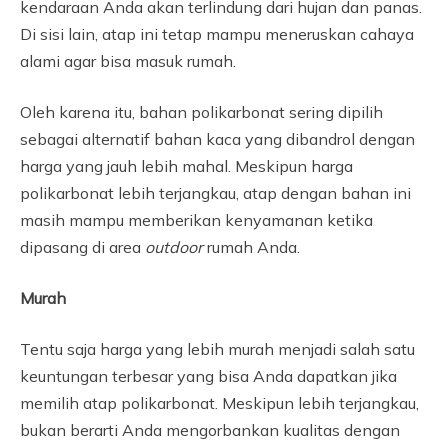
kendaraan Anda akan terlindung dari hujan dan panas.
Di sisi lain, atap ini tetap mampu meneruskan cahaya
alami agar bisa masuk rumah.
Oleh karena itu, bahan polikarbonat sering dipilih
sebagai alternatif bahan kaca yang dibandrol dengan
harga yang jauh lebih mahal. Meskipun harga
polikarbonat lebih terjangkau, atap dengan bahan ini
masih mampu memberikan kenyamanan ketika
dipasang di area
outdoor
rumah Anda.
Murah
Tentu saja harga yang lebih murah menjadi salah satu
keuntungan terbesar yang bisa Anda dapatkan jika
memilih atap polikarbonat. Meskipun lebih terjangkau,
bukan berarti Anda mengorbankan kualitas dengan