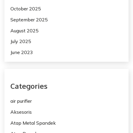
October 2025
September 2025
August 2025
July 2025
June 2023
Categories
air purifier
Aksesoris
Atap Metal Spandek