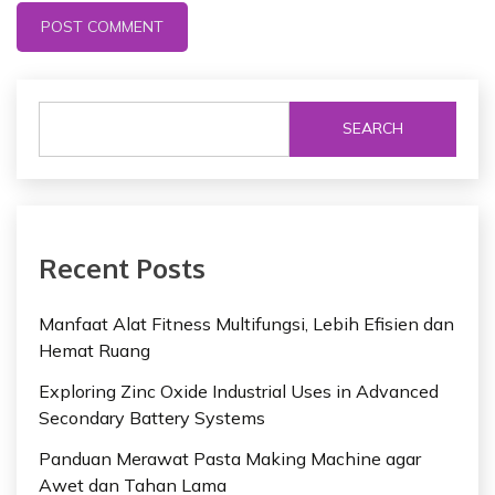
SEARCH
Recent Posts
Manfaat Alat Fitness Multifungsi, Lebih Efisien dan
Hemat Ruang
Exploring Zinc Oxide Industrial Uses in Advanced
Secondary Battery Systems
Panduan Merawat Pasta Making Machine agar
Awet dan Tahan Lama